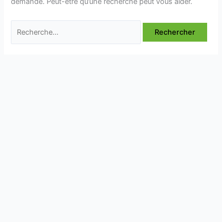
demandé. Peut-être qu’une recherche peut vous aider.
Rechercher :