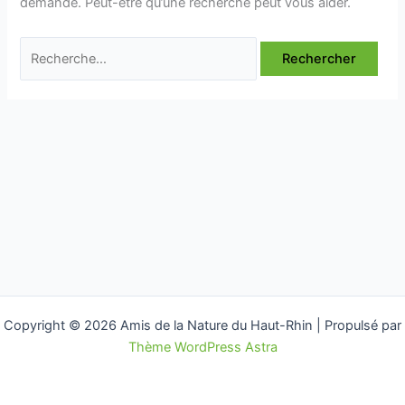
demandé. Peut-être qu’une recherche peut vous aider.
Rechercher :
Copyright © 2026 Amis de la Nature du Haut-Rhin | Propulsé par
Thème WordPress Astra