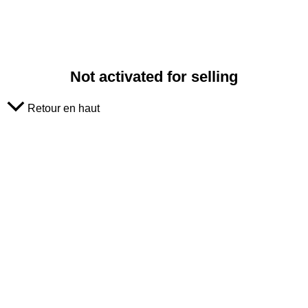
Not activated for selling
Retour en haut