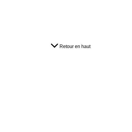
Retour en haut