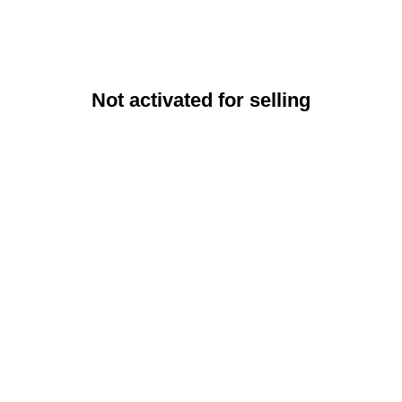
Not activated for selling