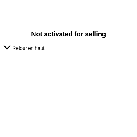
Not activated for selling
Retour en haut