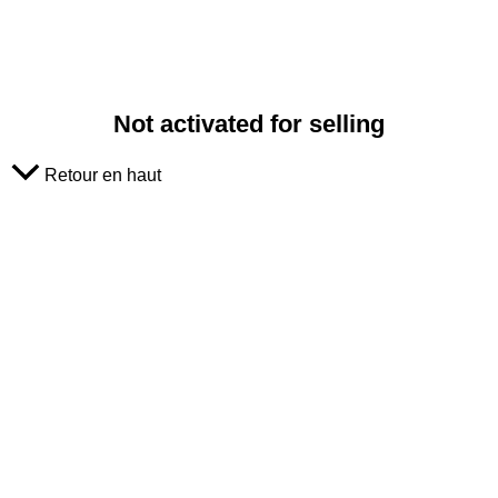
Not activated for selling
Retour en haut