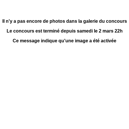
Il n'y a pas encore de photos dans la galerie du concours
Le concours est terminé depuis samedi le 2 mars 22h
Ce message indique qu'une image a été activée