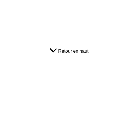
Retour en haut