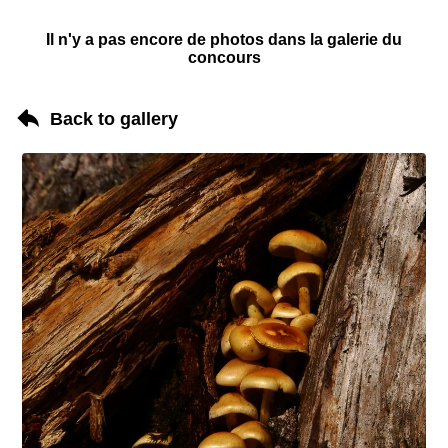
Il n'y a pas encore de photos dans la galerie du
concours
Back to gallery