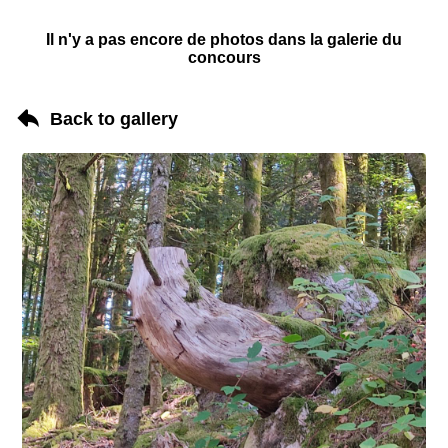
Il n'y a pas encore de photos dans la galerie du
concours
Back to gallery