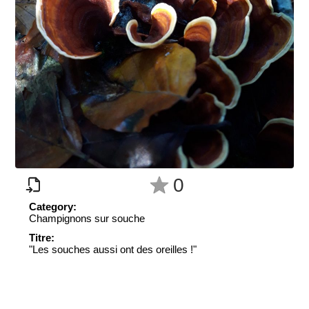
0
Category:
Champignons sur souche
Titre:
"Les souches aussi ont des oreilles !"