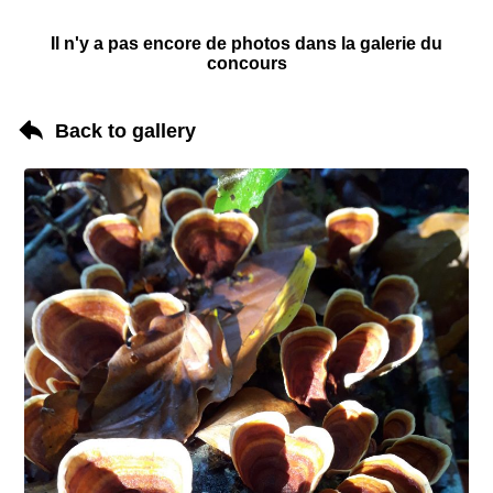
Il n'y a pas encore de photos dans la galerie du
concours
Back to gallery