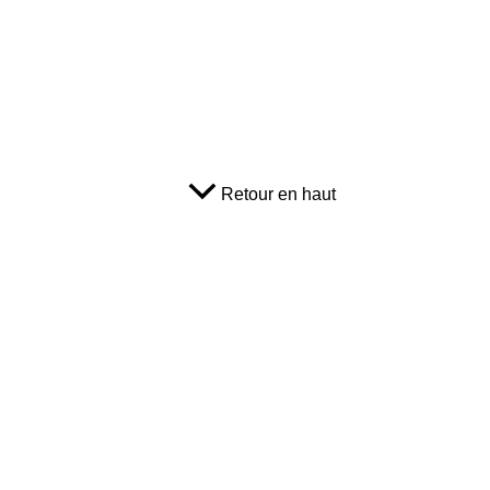
Retour en haut