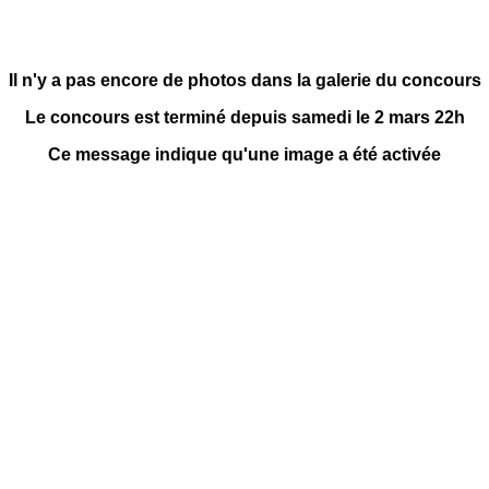
Il n'y a pas encore de photos dans la galerie du concours
Le concours est terminé depuis samedi le 2 mars 22h
Ce message indique qu'une image a été activée