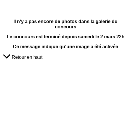
Il n'y a pas encore de photos dans la galerie du
concours
Le concours est terminé depuis samedi le 2 mars 22h
Ce message indique qu'une image a été activée
Retour en haut