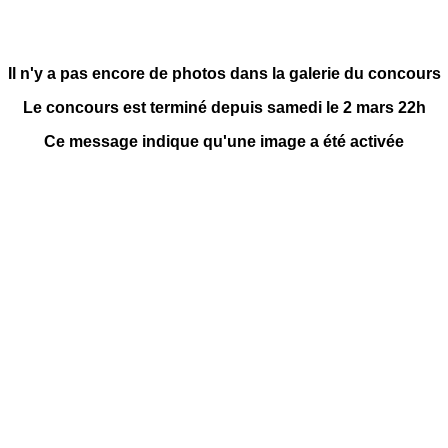
Il n'y a pas encore de photos dans la galerie du concours
Le concours est terminé depuis samedi le 2 mars 22h
Ce message indique qu'une image a été activée