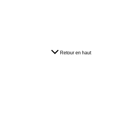
Retour en haut